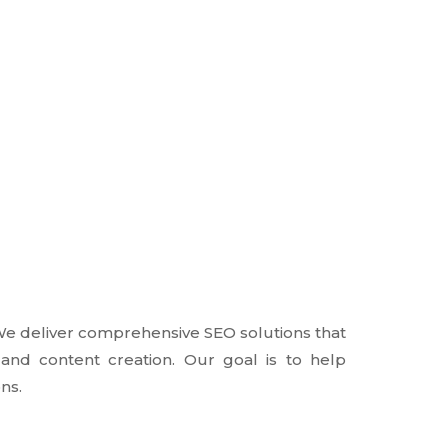
We deliver comprehensive SEO solutions that
and content creation. Our goal is to help
ns.