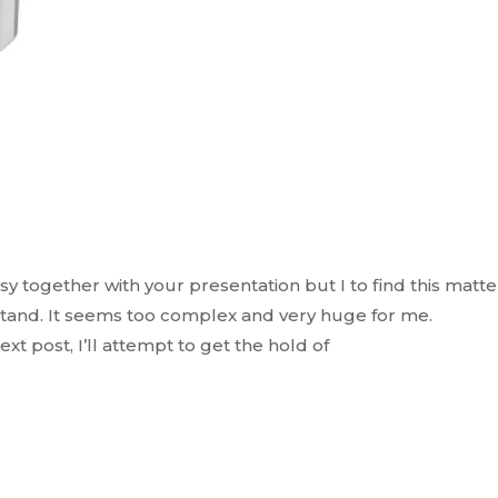
sy together with your presentation but I to find this matte
tand. It seems too complex and very huge for me.
xt post, I’ll attempt to get the hold of