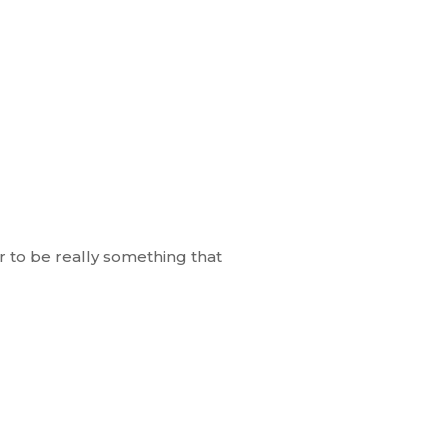
r to be really something that