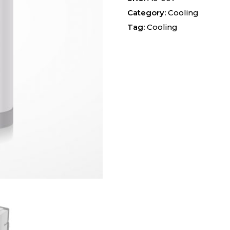
Category:
Cooling
Tag:
Cooling