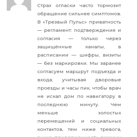
Страх огласки часто тормозит
обращение сильнее симптомов.
В «Трезвый Пульс» приватность
— регламент: подтверждения и
согласия — только через
защищённые каналы, в
расписании — шифры, визиты
— без маркировки. Мы заранее
согласуем маршрут подъезда и
входа, учитывая дворовые
проезды и часы пик, чтобы врач
не искал дом по навигатору в
последнюю минуту. Чем
меньше холостых
перемещений и социальных
контактов, тем ниже тревога,