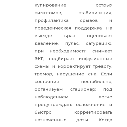
купирование острых
симптомов, стабилизация,
профилактика срывов и
поведенческая поддержка. На
выезде врач оценивает
давление, пульс, сатурацию,
при необходимости снимает
ЭКГ, подбирает инфузионные
схемы и корректирует тревогу,
тремор, нарушение сна. Если
состояние нестабильно,
организуем стационар: под
наблюдением легче
предупреждать осложнения и
быстро корректировать
назначенные дозы. Когда